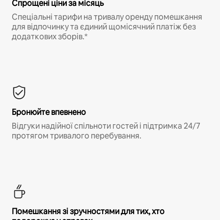
Спрощені ціни за місяць
Спеціальні тарифи на тривалу оренду помешкання
для відпочинку та єдиний щомісячний платіж без
додаткових зборів.*
Бронюйте впевнено
Відгуки надійної спільноти гостей і підтримка 24/7
протягом тривалого перебування.
Помешкання зі зручностями для тих, хто