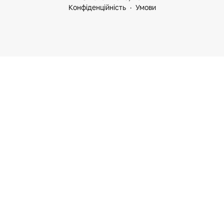
Конфіденційність
Умови