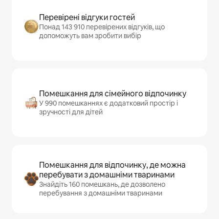
Перевірені відгуки гостей
Понад 143 910 перевірених відгуків, що
допоможуть вам зробити вибір
Помешкання для сімейного відпочинку
У 990 помешканнях є додатковий простір і
зручності для дітей
Помешкання для відпочинку, де можна
перебувати з домашніми тваринами
Знайдіть 160 помешкань, де дозволено
перебування з домашніми тваринами