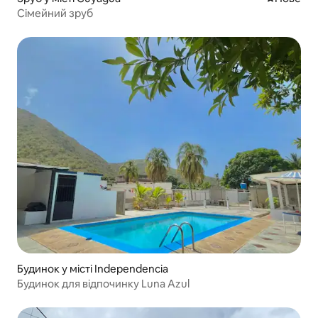
Сімейний зруб
Будинок у місті Independencia
Будинок для відпочинку Luna Azul