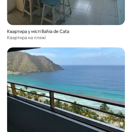
Квартира у місті Bahia de Cata
Квартира на пляжі