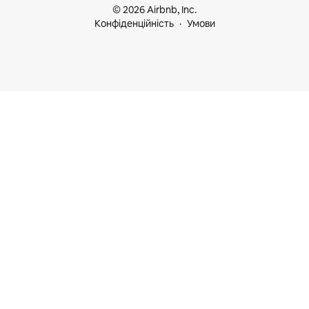
© 2026 Airbnb, Inc.
Конфіденційність
Умови