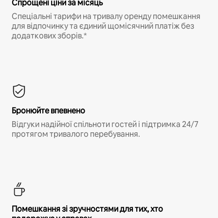
Спрощені ціни за місяць
Спеціальні тарифи на тривалу оренду помешкання
для відпочинку та єдиний щомісячний платіж без
додаткових зборів.*
Бронюйте впевнено
Відгуки надійної спільноти гостей і підтримка 24/7
протягом тривалого перебування.
Помешкання зі зручностями для тих, хто