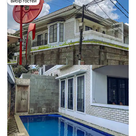
Вибір гостей
Вибір гостей