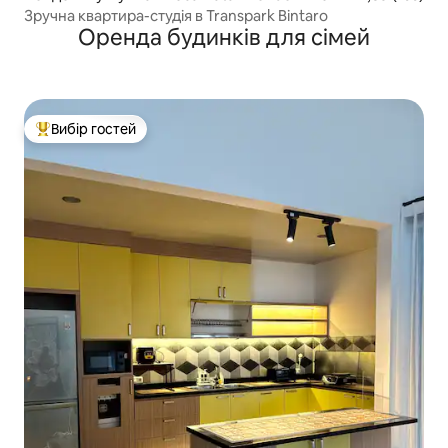
Зручна квартира-студія в Transpark Bintaro
Оренда будинків для сімей
Вибір гостей
Топ вибір гостей