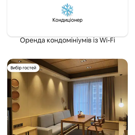
Кондиціонер
Оренда кондомініумів із Wi-Fi
Вибір гостей
Вибір гостей