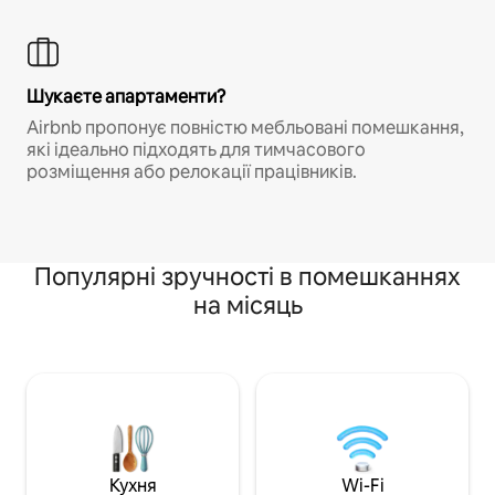
Шукаєте апартаменти?
Airbnb пропонує повністю мебльовані помешкання,
які ідеально підходять для тимчасового
розміщення або релокації працівників.
Популярні зручності в помешканнях
на місяць
Кухня
Wi-Fi