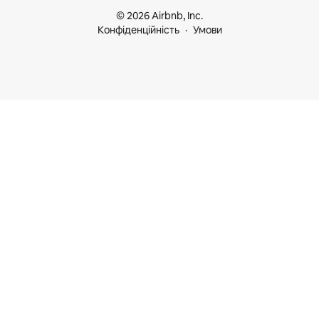
© 2026 Airbnb, Inc.
Конфіденційність
Умови