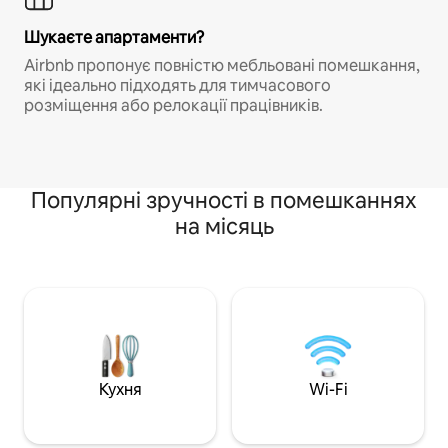
Шукаєте апартаменти?
Airbnb пропонує повністю мебльовані помешкання,
які ідеально підходять для тимчасового
розміщення або релокації працівників.
Популярні зручності в помешканнях
на місяць
Кухня
Wi-Fi