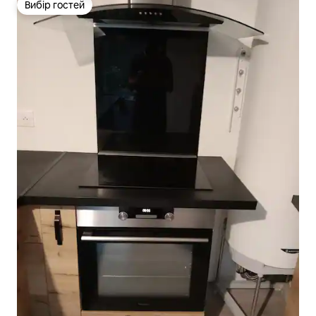
Вибір гостей
Вибір гостей