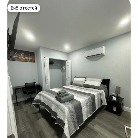
Вибір гостей
Вибір гостей