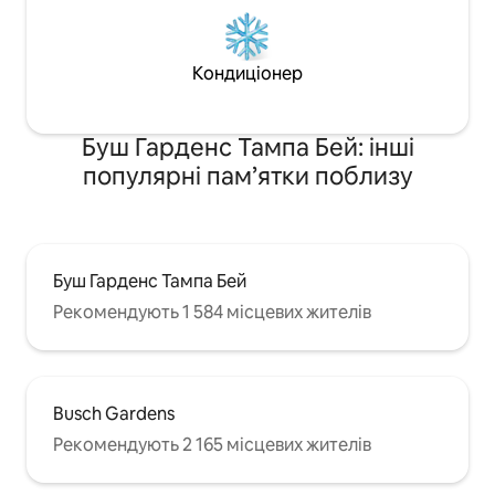
Кондиціонер
Буш Гарденс Тампа Бей: інші
популярні пам’ятки поблизу
Буш Гарденс Тампа Бей
Рекомендують 1 584 місцевих жителів
Busch Gardens
Рекомендують 2 165 місцевих жителів