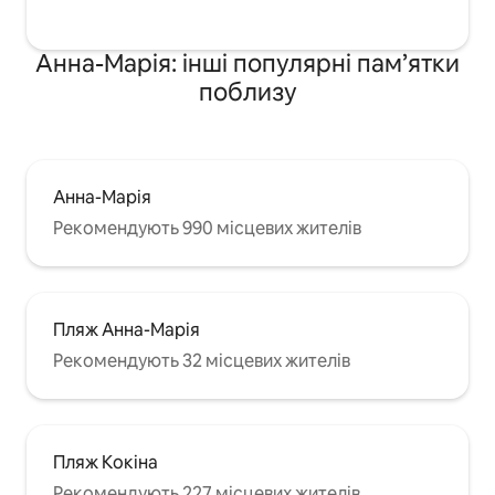
Анна-Марія: інші популярні пам’ятки
поблизу
Анна-Марія
Рекомендують 990 місцевих жителів
Пляж Анна-Марія
Рекомендують 32 місцевих жителів
Пляж Кокіна
Рекомендують 227 місцевих жителів