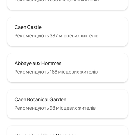
Caen Castle
Рекомендують 387 місцевих жителів
Abbaye aux Hommes
Рекомендують 188 місцевих жителів
Caen Botanical Garden
Рекомендують 98 місцевих жителів