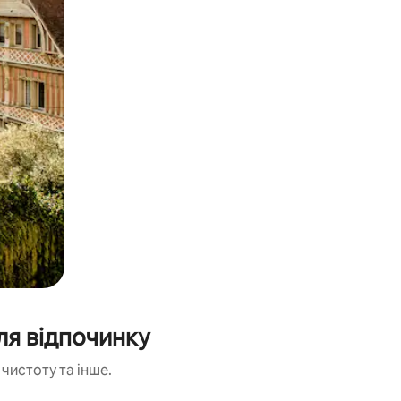
ля відпочинку
чистоту та інше.