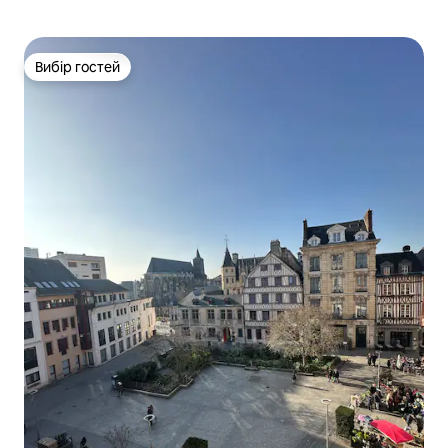
Вибір гостей
Вибір гостей