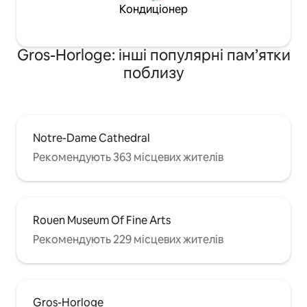
Кондиціонер
Gros-Horloge: інші популярні пам’ятки
поблизу
Notre-Dame Cathedral
Рекомендують 363 місцевих жителів
Rouen Museum Of Fine Arts
Рекомендують 229 місцевих жителів
Gros-Horloge