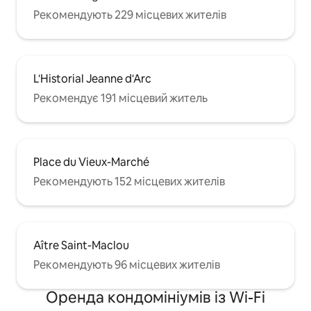
Рекомендують 229 місцевих жителів
L'Historial Jeanne d'Arc
Рекомендує 191 місцевий житель
Place du Vieux-Marché
Рекомендують 152 місцевих жителів
Aître Saint-Maclou
Рекомендують 96 місцевих жителів
Оренда кондомініумів із Wi-Fi