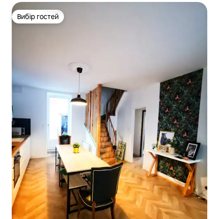
Вибір гостей
Вибір гостей