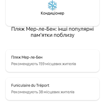
Кондиціонер
Пляж Мер-ле-Бен: інші популярні
пам’ятки поблизу
Пляж Мер-ле-Бен
Рекомендують 159 місцевих жителів
Funiculaire du Tréport
Рекомендують 38 місцевих жителів