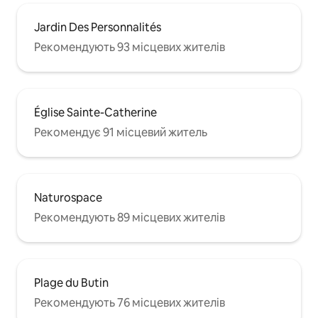
Jardin Des Personnalités
Рекомендують 93 місцевих жителів
Église Sainte-Catherine
Рекомендує 91 місцевий житель
Naturospace
Рекомендують 89 місцевих жителів
Plage du Butin
Рекомендують 76 місцевих жителів