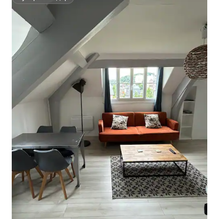
Супергосподар