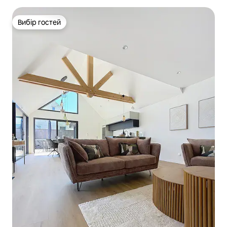
Вибір гостей
Вибір гостей