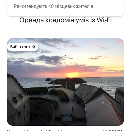
Рекомендують 40 місцевих жителів
Оренда кондомініумів із Wi-Fi
Вибір гостей
Вибір гостей