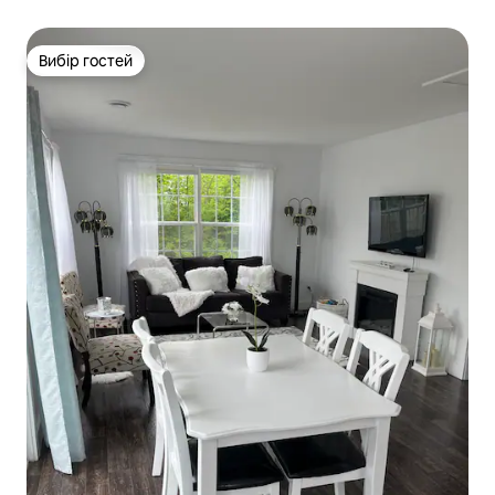
Вибір гостей
Вибір гостей