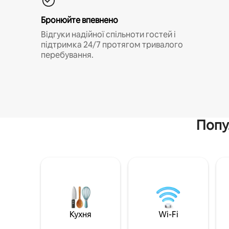
Бронюйте впевнено
Відгуки надійної спільноти гостей і
підтримка 24/7 протягом тривалого
перебування.
Попу
Кухня
Wi-Fi