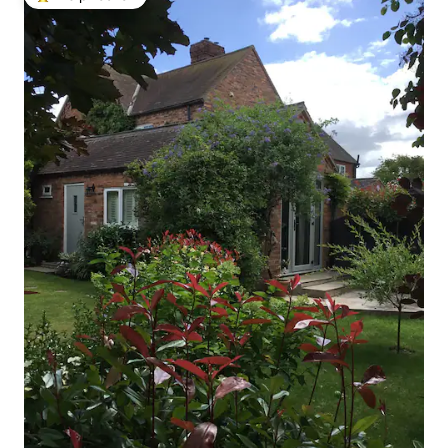
Топ вибір гостей