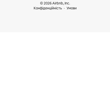
© 2026 Airbnb, Inc.
Конфіденційність
Умови