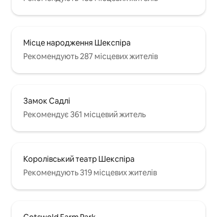
Місце народження Шекспіра
Рекомендують 287 місцевих жителів
Замок Садлі
Рекомендує 361 місцевий житель
Королівський театр Шекспіра
Рекомендують 319 місцевих жителів