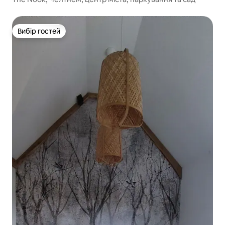
Вибір гостей
Вибір гостей