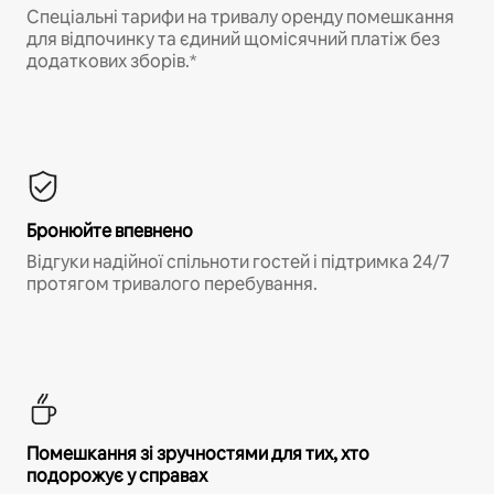
Спеціальні тарифи на тривалу оренду помешкання
для відпочинку та єдиний щомісячний платіж без
додаткових зборів.*
Бронюйте впевнено
Відгуки надійної спільноти гостей і підтримка 24/7
протягом тривалого перебування.
Помешкання зі зручностями для тих, хто
подорожує у справах