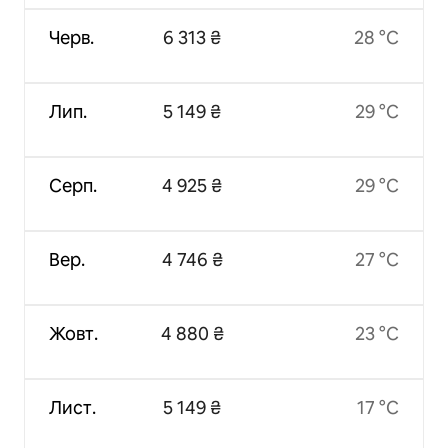
Черв.
6 313 ₴
28 °C
Лип.
5 149 ₴
29 °C
Серп.
4 925 ₴
29 °C
Вер.
4 746 ₴
27 °C
Жовт.
4 880 ₴
23 °C
Лист.
5 149 ₴
17 °C