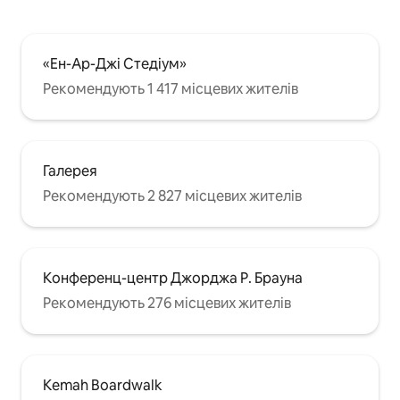
«Ен-Ар-Джі Стедіум»
Рекомендують 1 417 місцевих жителів
Галерея
Рекомендують 2 827 місцевих жителів
Конференц-центр Джорджа Р. Брауна
Рекомендують 276 місцевих жителів
Kemah Boardwalk