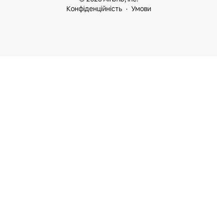
Конфіденційність
Умови