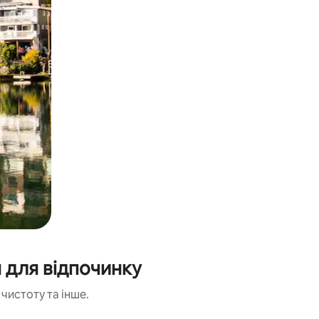
 для відпочинку
чистоту та інше.