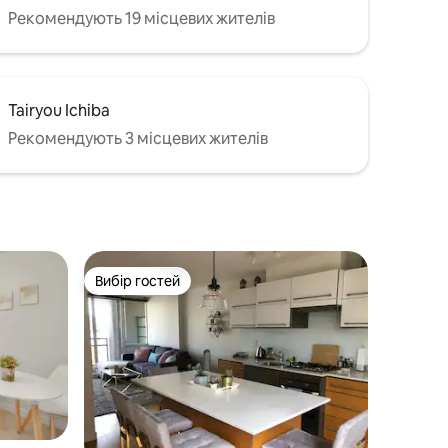
Рекомендують 19 місцевих жителів
Tairyou Ichiba
Рекомендують 3 місцевих жителів
Вибір гостей
Вибір гостей