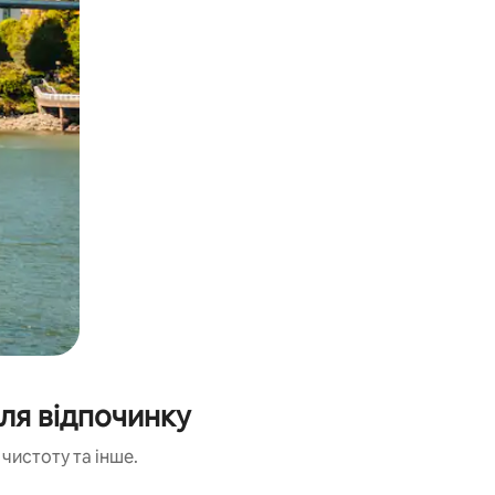
ля відпочинку
чистоту та інше.