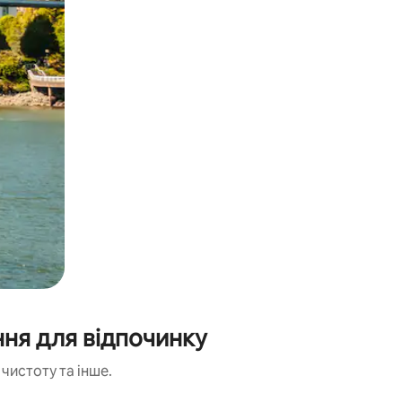
ння для відпочинку
чистоту та інше.