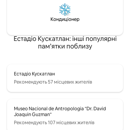
Кондиціонер
Естадіо Кускатлан: інші популярні
пам’ятки поблизу
Естадіо Кускатлан
Рекомендують 57 місцевих жителів
Museo Nacional de Antropologia "Dr. David
Joaquin Guzman"
Рекомендують 107 місцевих жителів