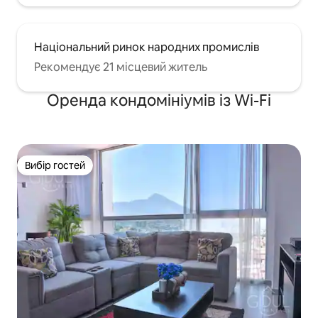
Національний ринок народних промислів
Рекомендує 21 місцевий житель
Оренда кондомініумів із Wi-Fi
Вибір гостей
Вибір гостей