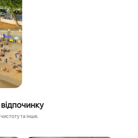
 відпочинку
чистоту та інше.