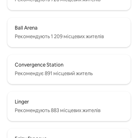
Ball Arena
Рекомендують 1 209 місцевих жителів
Convergence Station
Рекомендує 891 місцевий житель
Linger
Рекомендують 883 місцевих жителів