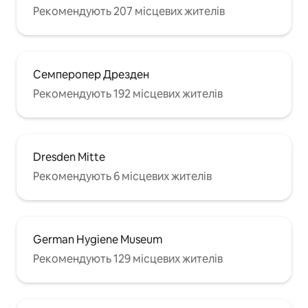
Рекомендують 207 місцевих жителів
Семперопер Дрезден
Рекомендують 192 місцевих жителів
Dresden Mitte
Рекомендують 6 місцевих жителів
German Hygiene Museum
Рекомендують 129 місцевих жителів