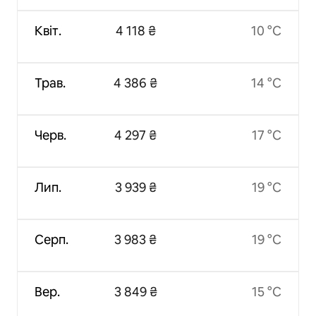
Квіт.
4 118 ₴
10 °C
Трав.
4 386 ₴
14 °C
Черв.
4 297 ₴
17 °C
Лип.
3 939 ₴
19 °C
Серп.
3 983 ₴
19 °C
Вер.
3 849 ₴
15 °C