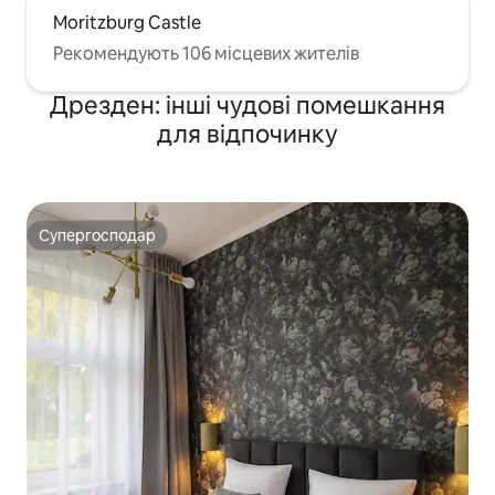
Moritzburg Castle
Рекомендують 106 місцевих жителів
Дрезден: інші чудові помешкання
для відпочинку
Супергосподар
Супергосподар