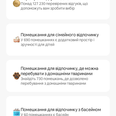
Понад 127 230 перевірених відгуків, що
допоможуть вам зробити вибір
Помешкання для сімейного відпочинку
У 690 помешканнях є додатковий простір і
зручності для дітей
Помешкання для відпочинку, де можна
перебувати з домашніми тваринами
Знайдіть 730 помешкань, де дозволено
перебування з домашніми тваринами
Помешкання для відпочинку з басейном
У 60 помешканнях є басейн