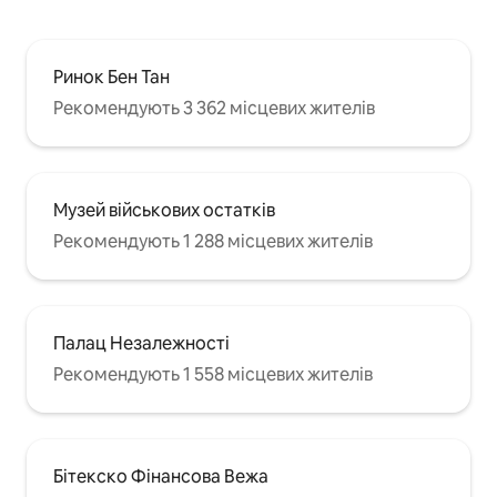
Ринок Бен Тан
Рекомендують 3 362 місцевих жителів
Музей військових остатків
Рекомендують 1 288 місцевих жителів
Палац Незалежності
Рекомендують 1 558 місцевих жителів
Бітекско Фінансова Вежа