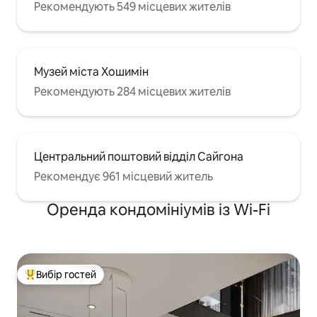
Рекомендують 549 місцевих жителів
Музей міста Хошимін
Рекомендують 284 місцевих жителів
Центральний поштовий відділ Сайгона
Рекомендує 961 місцевий житель
Оренда кондомініумів із Wi-Fi
Вибір гостей
Топ вибір гостей