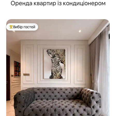
Оренда квартир із кондиціонером
Вибір гостей
Топ вибір гостей