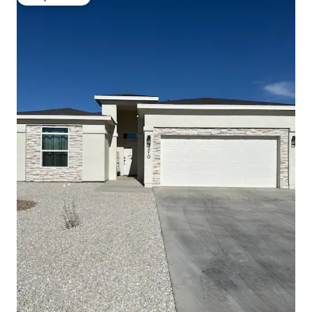
Вибір гостей