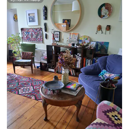
Супергосподар