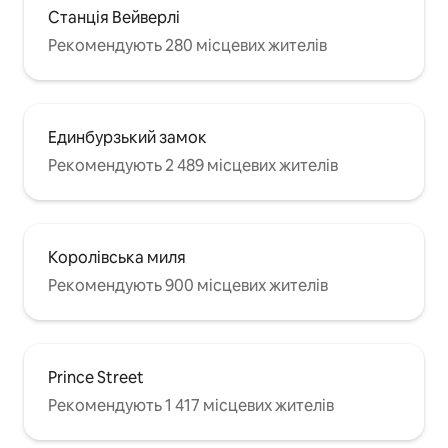
Станція Вейверлі
Рекомендують 280 місцевих жителів
Единбурзький замок
Рекомендують 2 489 місцевих жителів
Королівська миля
Рекомендують 900 місцевих жителів
Prince Street
Рекомендують 1 417 місцевих жителів