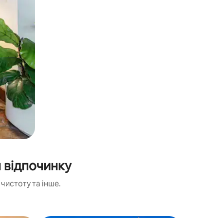
 відпочинку
чистоту та інше.