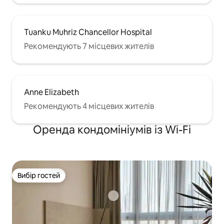
Tuanku Muhriz Chancellor Hospital
Рекомендують 7 місцевих жителів
Anne Elizabeth
Рекомендують 4 місцевих жителів
Оренда кондомініумів із Wi-Fi
Вибір гостей
Вибір гостей