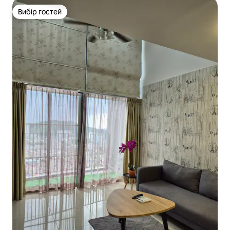
Вибір гостей
Вибір гостей