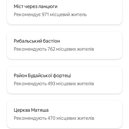
Міст через ланцюги
Рекомендує 971 місцевий житель
Рибальський бастіон
Рекомендують 762 місцевих жителів
Район Будайської фортеці
Рекомендують 493 місцевих жителів
Церква Матяша
Рекомендують 470 місцевих жителів