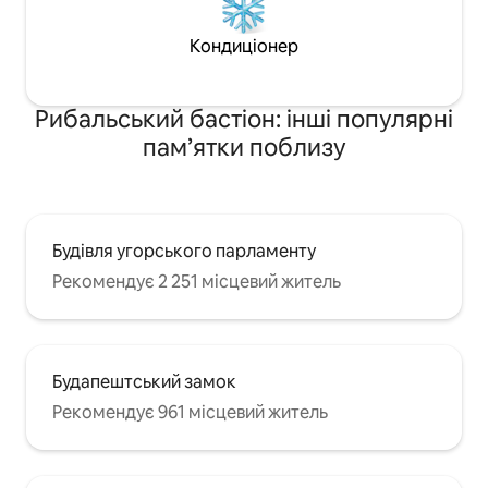
Кондиціонер
Рибальський бастіон: інші популярні
пам’ятки поблизу
Будівля угорського парламенту
Рекомендує 2 251 місцевий житель
Будапештський замок
Рекомендує 961 місцевий житель