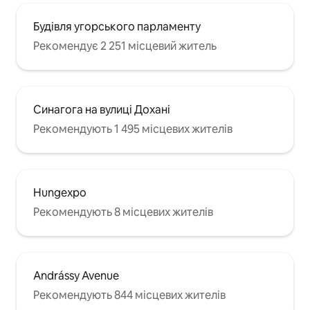
Будівля угорського парламенту
Рекомендує 2 251 місцевий житель
Синагога на вулиці Дохані
Рекомендують 1 495 місцевих жителів
Hungexpo
Рекомендують 8 місцевих жителів
Andrássy Avenue
Рекомендують 844 місцевих жителів