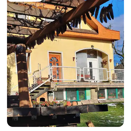
Топ вибір гостей