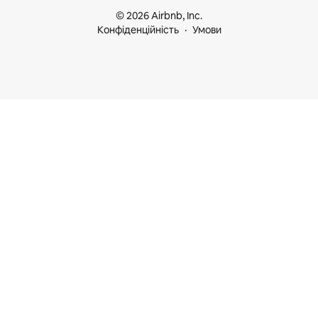
© 2026 Airbnb, Inc.
Конфіденційність
Умови