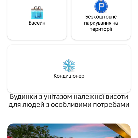
Безкоштовне
Басейн
паркування на
території
Кондиціонер
Будинки з унітазом належної висоти
для людей з особливими потребами