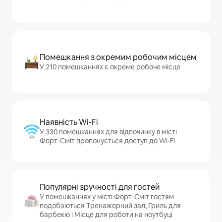
Помешкання з окремим робочим місцем
У 210 помешканнях є окреме робоче місце
Наявність Wi-Fi
У 330 помешканнях для відпочинку в місті
Форт-Сміт пропонується доступ до Wi-Fi
Популярні зручності для гостей
У помешканнях у місті Форт-Сміт гостям
подобаються Тренажерний зал, Гриль для
барбекю і Місце для роботи на ноутбуці