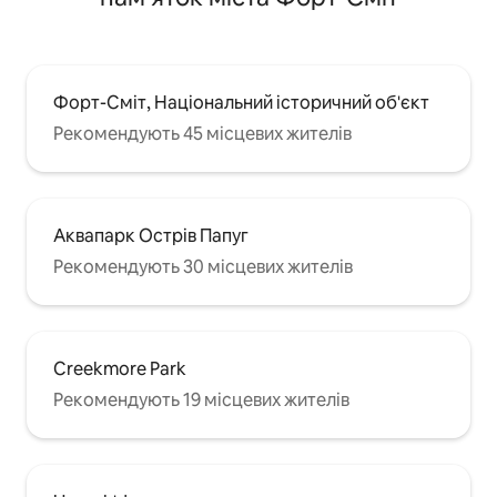
Форт-Сміт, Національний історичний об'єкт
Рекомендують 45 місцевих жителів
Аквапарк Острів Папуг
Рекомендують 30 місцевих жителів
Creekmore Park
Рекомендують 19 місцевих жителів