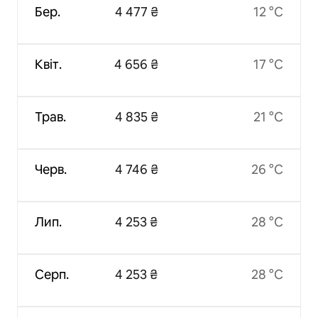
Бер.
4 477 ₴
12 °C
Квіт.
4 656 ₴
17 °C
Трав.
4 835 ₴
21 °C
Черв.
4 746 ₴
26 °C
Лип.
4 253 ₴
28 °C
Серп.
4 253 ₴
28 °C