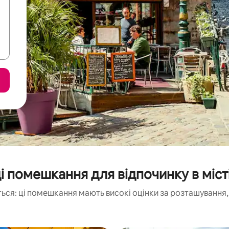
 помешкання для відпочинку в міст
ься: ці помешкання мають високі оцінки за розташування, 