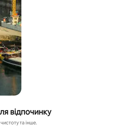
ля відпочинку
чистоту та інше.