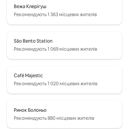
Вежа Клерігуш
Рекомендують 1 363 місцевих жителів
São Bento Station
Рекомендують 1 069 місцевих жителів
Café Majestic
Рекомендують 1 020 місцевих жителів
Ринок Болоньо
Рекомендують 880 місцевих жителів