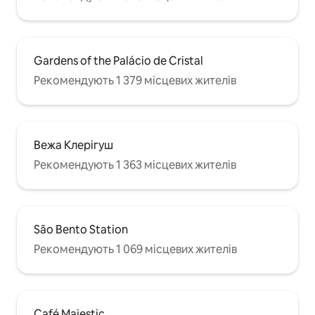
Gardens of the Palácio de Cristal
Рекомендують 1 379 місцевих жителів
Вежа Клерігуш
Рекомендують 1 363 місцевих жителів
São Bento Station
Рекомендують 1 069 місцевих жителів
Café Majestic