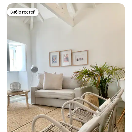
Вибір гостей
Вибір гостей