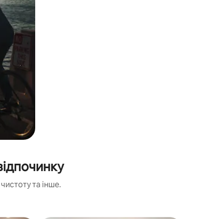
відпочинку
чистоту та інше.