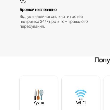
Бронюйте впевнено
Відгуки надійної спільноти гостей і
підтримка 24/7 протягом тривалого
перебування.
Попу
Кухня
Wi-Fi