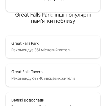
Great Falls Park: інші популярні
пам’ятки поблизу
Great Falls Park
Рекомендує 361 місцевий житель
Great Falls Tavern
Рекомендують 40 місцевих жителів
Великі Водоспади