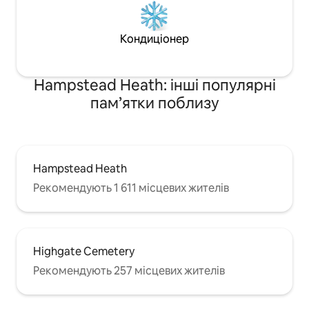
Кондиціонер
Hampstead Heath: інші популярні
пам’ятки поблизу
Hampstead Heath
Рекомендують 1 611 місцевих жителів
Highgate Cemetery
Рекомендують 257 місцевих жителів