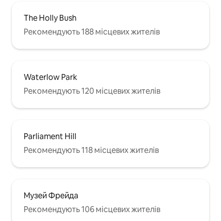
The Holly Bush
Рекомендують 188 місцевих жителів
Waterlow Park
Рекомендують 120 місцевих жителів
Parliament Hill
Рекомендують 118 місцевих жителів
Музей Фрейда
Рекомендують 106 місцевих жителів