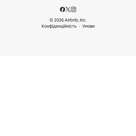
© 2026 Airbnb, Inc.
Конфіденційність
Умови