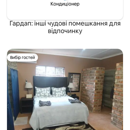
Кондиціонер
Гардап: інші чудові помешкання для
відпочинку
Вибір гостей
Вибір гостей